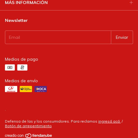
MÁS INFORMACIÓN
Newsletter
Medios de pago
Medios de envío
.
Defensa de las y los consumidores. Para reclamos
ingresá acá.
/
Botón de arrepentimiento