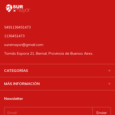
5491136451473
1136451473
surxmayor@gmail.com
Tomás Espora 21, Bernal, Provincia de Buenos Aires.
CATEGORÍAS
MÁS INFORMACIÓN
Newsletter