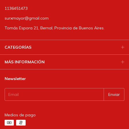
1136451473
surxmayor@gmail.com
Tomás Espora 21, Bernal, Provincia de Buenos Aires.
CATEGORÍAS
MÁS INFORMACIÓN
Newsletter
Medios de pago