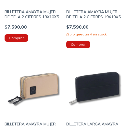
BILLETERA AMAYRA MUJER
BILLETERA AMAYRA MUJER
DE TELA 2 CIERRES 19X10X5
DE TELA 2 CIERRES 19X10X5
COLOR NEGRO (673500025A)
COLOR SUELA (673500025B)
$7.590,00
$7.590,00
¡Solo quedan
4
en stock!
BILLETERA AMAYRA MUJER
BILLETERA LARGA AMAYRA