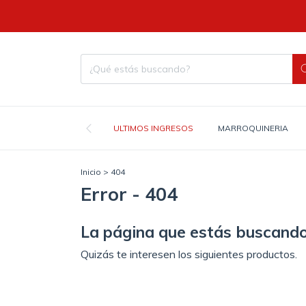
ULTIMOS INGRESOS
MARROQUINERIA
Inicio
>
404
Error - 404
La página que estás buscando
Quizás te interesen los siguientes productos.