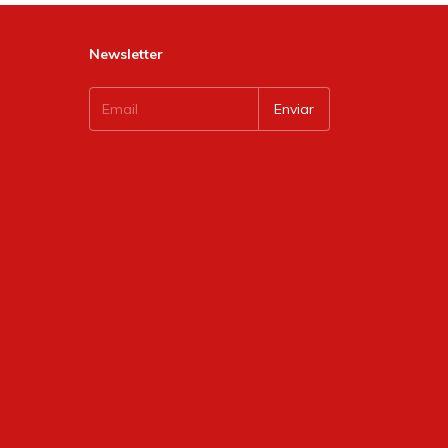
Newsletter