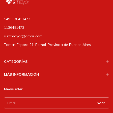
5491136451473
1136451473
surxmayor@gmail.com
Tomás Espora 21, Bernal, Provincia de Buenos Aires.
CATEGORÍAS
MÁS INFORMACIÓN
Newsletter