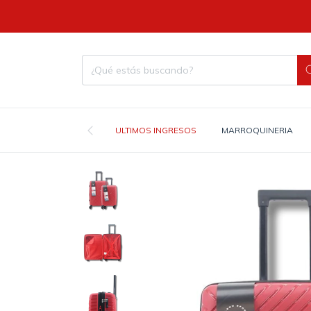
ULTIMOS INGRESOS
MARROQUINERIA