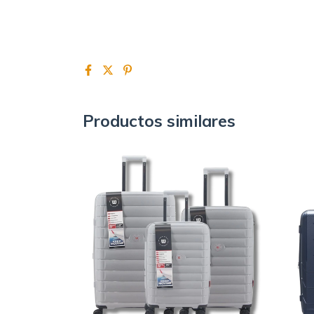
Productos similares