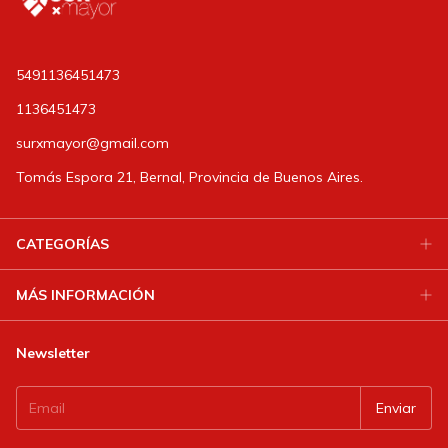
5491136451473
1136451473
surxmayor@gmail.com
Tomás Espora 21, Bernal, Provincia de Buenos Aires.
CATEGORÍAS
MÁS INFORMACIÓN
Newsletter